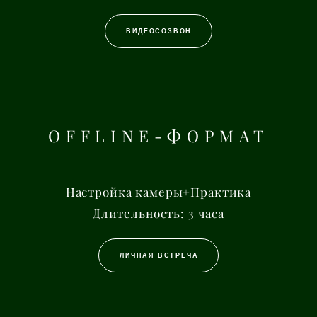
ВИДЕОСОЗВОН
OFFLINE-ФОРМАТ
Настройка камеры+Практика
Длительность: 3 часа
ЛИЧНАЯ ВСТРЕЧА