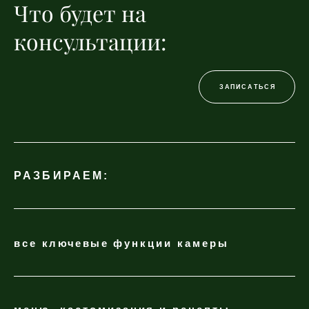
Что будет на
консультации:
ЗАПИСАТЬСЯ
РАЗБИРАЕМ:
все
ключевые
функции камеры