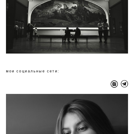
мои социальные сети: