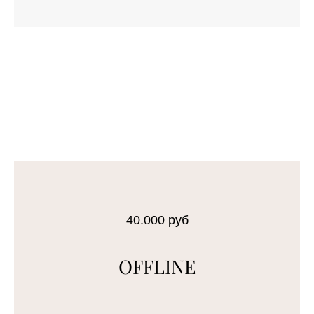
40.000 руб
OFFLINE