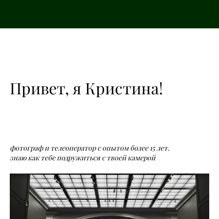
Привет, я Кристина!
фотограф и телеоператор с опытом более 15 лет.
знаю как тебе подружиться с твоей камерой