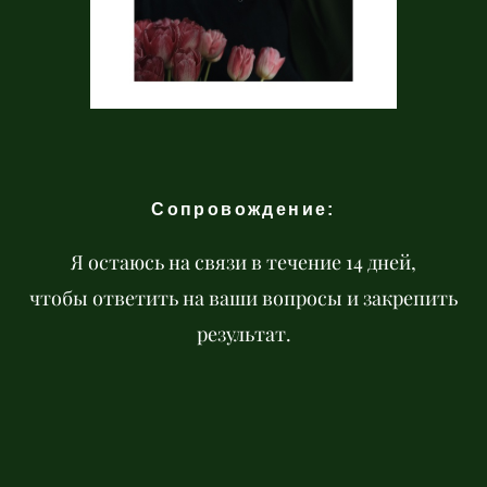
Сопровождение:
Я остаюсь на связи в
течение 14 дней,
чтобы ответить на ваши вопросы и закрепить
результат.