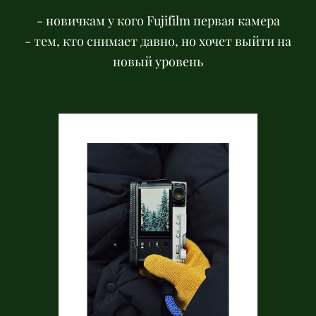
- новичкам у кого Fujifilm первая камера
- тем, кто снимает давно, но хочет выйти на
новый уровень