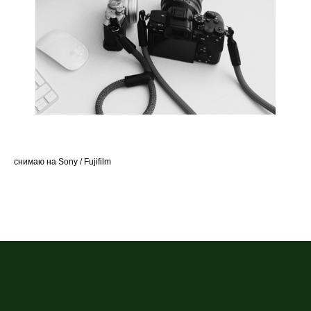
снимаю на Sony / Fujifilm