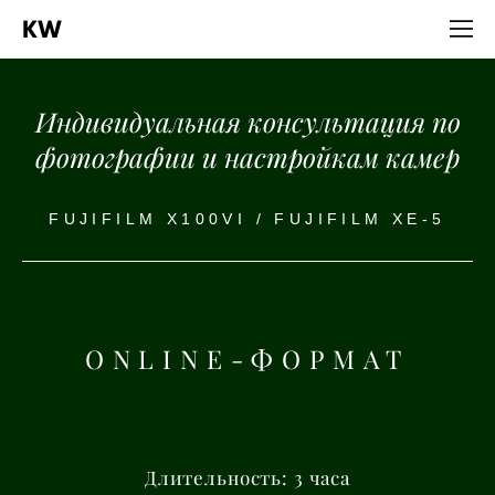
KW
Индивидуальная консультация по
фотографии и настройкам камер
FUJIFILM X100VI / FUJIFILM XE-5
ONLINE-ФОРМАТ
Длительность: 3 часа