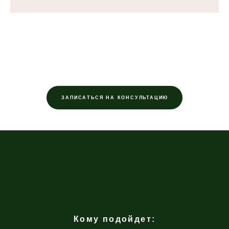
ЗАПИСАТЬСЯ НА КОНСУЛЬТАЦИЮ
Кому подойдет: