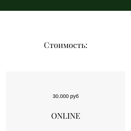
Стоимость:
30.000 руб
ONLINE