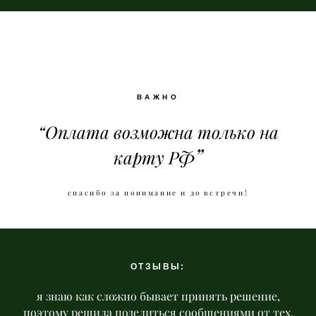
ВАЖНО
“Оплата возможна только на
”
карту РФ
спасибо за понимание и до встречи!
ОТЗЫВЫ:
я знаю как сложно бывает принять решение,
поэтому решила поделиться сообщениями от тех,