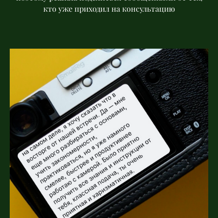
кто уже приходил на консультацию