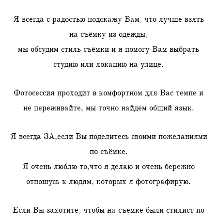
Я всегда с радостью подскажу Вам, что лучше взять
на съёмку из одежды,
мы обсудим стиль съёмки и я помогу Вам выбрать
студию или локацию на улице.
Фотосессия проходит в комфортном для Вас темпе и
не переживайте, мы точно найдём общий язык.
Я всегда ЗА,если Вы поделитесь своими пожеланиями
по съёмке.
Я очень люблю то,что я делаю и очень бережно
отношусь к людям, которых я фотографирую.
Если Вы захотите, чтобы на съёмке были стилист по