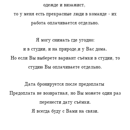
одежде и визажист,
то у меня есть прекрасные люди в команде - их
работа оплачивается отдельно.
Я могу снимать где угодно:
и в студии, и на природе,и у Вас дома.
Но если Вы выберете вариант съёмки в студии, то
студию Вы оплачиваете отдельно.
Дата бронируется после предоплаты
Предоплата не возвратная, но Вы можете один раз
перенести дату съёмки.
Я всегда буду с Вами на связи.