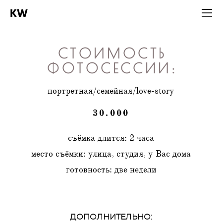
KW
СТОИМОСТЬ
ФОТОСЕССИИ:
портретная/семейная/love-story
30.000
съёмка длится: 2 часа
место съёмки: улица, студия, у Вас дома
готовность: две недели
ДОПОЛНИТЕЛЬНО: